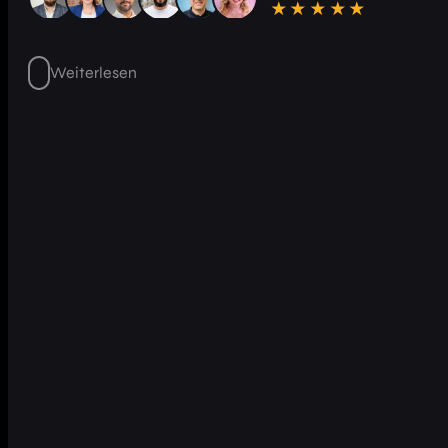
★★★★★
Weiterlesen