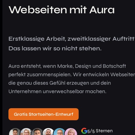
Webseiten mit Aura
Erstklassige Arbeit, zweitklassiger Auftrit
Das lassen wir so nicht stehen.
Aura entsteht, wenn Marke, Design und Botschaft
perfekt zusammenspielen. Wir entwickeln Webseiten
die genau dieses Gefühl erzeugen und dein
Unternehmen unverwechselbar machen.
Gratis Startseiten-Entwurf
5/5 Sternen