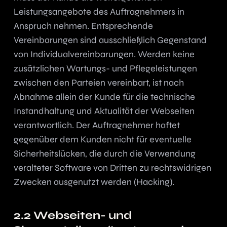
Leistungsangebote des Auftragnehmers in
Anspruch nehmen. Entsprechende
Vereinbarungen sind ausschließlich Gegenstand
von Individualvereinbarungen. Werden keine
zusätzlichen Wartungs- und Pflegeleistungen
zwischen den Parteien vereinbart, ist nach
Abnahme allein der Kunde für die technische
Instandhaltung und Aktualität der Webseiten
verantwortlich. Der Auftragnehmer haftet
gegenüber dem Kunden nicht für eventuelle
Sicherheitslücken, die durch die Verwendung
veralteter Software von Dritten zu rechtswidrigen
Zwecken ausgenutzt werden (Hacking).
2.2 Webseiten- und