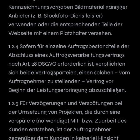
Kennzeichnungsvorgaben Bildmaterial gängiger
Anbieter (z. B. Stockfoto-Dienstleister)
verwenden oder die entsprechenden Teile der
Webseite mit einem Platzhalter versehen.
1.2.4 Sofern für einzelne Auftragsbestandteile der
Abschluss eines Auftragsverarbeitungsvertrags
nach Art. 28 DSGVO erforderlich ist, verpflichten
sich beide Vertragsparteien, einen solchen – vom
Auftragnehmer zu stellenden – Vertrag vor
Beginn der Leistungserbringung abzuschließen.
1.2.5 Für Verzögerungen und Verspätungen bei
der Umsetzung von Projekten, die durch eine
verspätete (notwendige) Mit- bzw. Zuarbeit des
Kunden entstehen, ist der Auftragnehmer
gegenüber dem Kunden in keinerlei Hinsicht