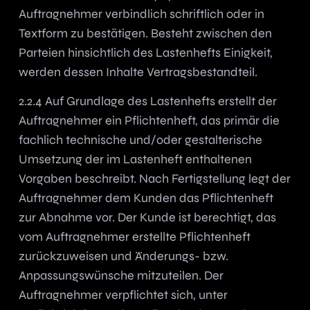
Auftragnehmer verbindlich schriftlich oder in
Textform zu bestätigen. Besteht zwischen den
Parteien hinsichtlich des Lastenhefts Einigkeit,
werden dessen Inhalte Vertragsbestandteil.
2.2.4 Auf Grundlage des Lastenhefts erstellt der
Auftragnehmer ein Pflichtenheft, das primär die
fachlich technische und/oder gestalterische
Umsetzung der im Lastenheft enthaltenen
Vorgaben beschreibt. Nach Fertigstellung legt der
Auftragnehmer dem Kunden das Pflichtenheft
zur Abnahme vor. Der Kunde ist berechtigt, das
vom Auftragnehmer erstellte Pflichtenheft
zurückzuweisen und Änderungs- bzw.
Anpassungswünsche mitzuteilen. Der
Auftragnehmer verpflichtet sich, unter