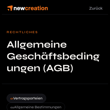
Zurück
RECHTLICHES
Allgemeine
Geschäftsbeding
ungen (AGB)
Vertragsparteien
Allgemeine Bestimmungen