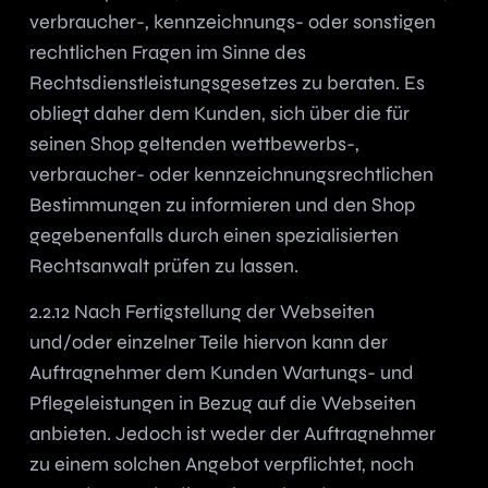
verbraucher-, kennzeichnungs- oder sonstigen
rechtlichen Fragen im Sinne des
Rechtsdienstleistungsgesetzes zu beraten. Es
obliegt daher dem Kunden, sich über die für
seinen Shop geltenden wettbewerbs-,
verbraucher- oder kennzeichnungsrechtlichen
Bestimmungen zu informieren und den Shop
gegebenenfalls durch einen spezialisierten
Rechtsanwalt prüfen zu lassen.
2.2.12 Nach Fertigstellung der Webseiten
und/oder einzelner Teile hiervon kann der
Auftragnehmer dem Kunden Wartungs- und
Pflegeleistungen in Bezug auf die Webseiten
anbieten. Jedoch ist weder der Auftragnehmer
zu einem solchen Angebot verpflichtet, noch