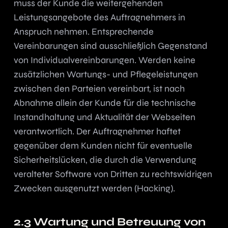
muss der Kunde die weitergehenden
Leistungsangebote des Auftragnehmers in
Anspruch nehmen. Entsprechende
Vereinbarungen sind ausschließlich Gegenstand
von Individualvereinbarungen. Werden keine
zusätzlichen Wartungs- und Pflegeleistungen
zwischen den Parteien vereinbart, ist nach
Abnahme allein der Kunde für die technische
Instandhaltung und Aktualität der Webseiten
verantwortlich. Der Auftragnehmer haftet
gegenüber dem Kunden nicht für eventuelle
Sicherheitslücken, die durch die Verwendung
veralteter Software von Dritten zu rechtswidrigen
Zwecken ausgenutzt werden (Hacking).
2.3 Wartung und Betreuung von