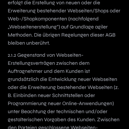
erfolgt die Erstellung von neuen oder die
Erweiterung bestehender Webseiten/Shops oder
Web-/Shopkomponenten (nachfolgend
„Webseitenerstellung“) auf Grundlage agiler
Methoden. Die übrigen Regelungen dieser AGB
bleiben unberührt.
2.1.2 Gegenstand von Webseiten-
Erstellungsverträgen zwischen dem
Auftragnehmer und dem Kunden ist
grundsätzlich die Entwicklung neuer Webseiten
oder die Erweiterung bestehender Webseiten (z.
B. Einbinden neuer Schnittstellen oder
Programmierung neuer Online-Anwendungen)
unter Beachtung der technischen und/oder
gestalterischen Vorgaben des Kunden. Zwischen
den Parteien geschlossene Webseiten-