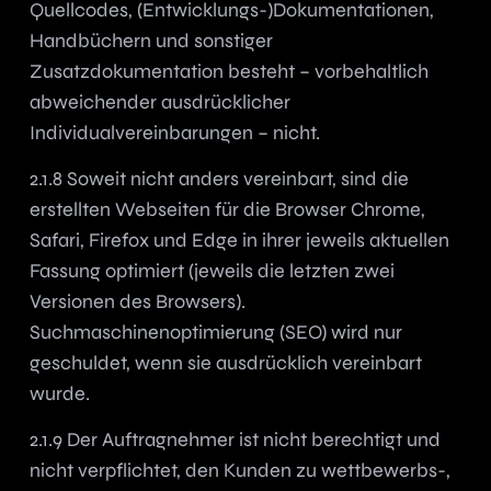
Quellcodes, (Entwicklungs-)Dokumentationen,
Handbüchern und sonstiger
Zusatzdokumentation besteht – vorbehaltlich
abweichender ausdrücklicher
Individualvereinbarungen – nicht.
2.1.8 Soweit nicht anders vereinbart, sind die
erstellten Webseiten für die Browser Chrome,
Safari, Firefox und Edge in ihrer jeweils aktuellen
Fassung optimiert (jeweils die letzten zwei
Versionen des Browsers).
Suchmaschinenoptimierung (SEO) wird nur
geschuldet, wenn sie ausdrücklich vereinbart
wurde.
2.1.9 Der Auftragnehmer ist nicht berechtigt und
nicht verpflichtet, den Kunden zu wettbewerbs-,