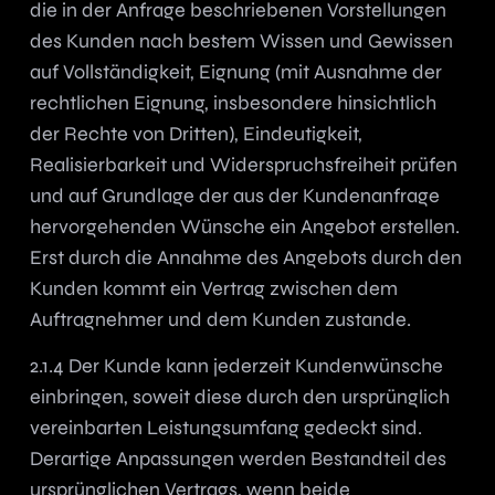
die in der Anfrage beschriebenen Vorstellungen
des Kunden nach bestem Wissen und Gewissen
auf Vollständigkeit, Eignung (mit Ausnahme der
rechtlichen Eignung, insbesondere hinsichtlich
der Rechte von Dritten), Eindeutigkeit,
Realisierbarkeit und Widerspruchsfreiheit prüfen
und auf Grundlage der aus der Kundenanfrage
hervorgehenden Wünsche ein Angebot erstellen.
Erst durch die Annahme des Angebots durch den
Kunden kommt ein Vertrag zwischen dem
Auftragnehmer und dem Kunden zustande.
2.1.4 Der Kunde kann jederzeit Kundenwünsche
einbringen, soweit diese durch den ursprünglich
vereinbarten Leistungsumfang gedeckt sind.
Derartige Anpassungen werden Bestandteil des
ursprünglichen Vertrags, wenn beide