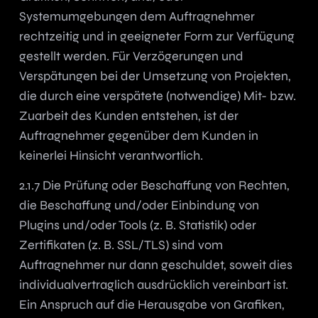
Systemumgebungen dem Auftragnehmer
rechtzeitig und in geeigneter Form zur Verfügung
gestellt werden. Für Verzögerungen und
Verspätungen bei der Umsetzung von Projekten,
die durch eine verspätete (notwendige) Mit- bzw.
Zuarbeit des Kunden entstehen, ist der
Auftragnehmer gegenüber dem Kunden in
keinerlei Hinsicht verantwortlich.
2.1.7 Die Prüfung oder Beschaffung von Rechten,
die Beschaffung und/oder Einbindung von
Plugins und/oder Tools (z. B. Statistik) oder
Zertifikaten (z. B. SSL/TLS) sind vom
Auftragnehmer nur dann geschuldet, soweit dies
individualvertraglich ausdrücklich vereinbart ist.
Ein Anspruch auf die Herausgabe von Grafiken,