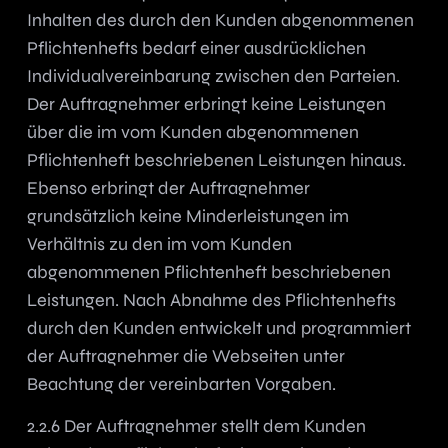
Inhalten des durch den Kunden abgenommenen
Pflichtenhefts bedarf einer ausdrücklichen
Individualvereinbarung zwischen den Parteien.
Der Auftragnehmer erbringt keine Leistungen
über die im vom Kunden abgenommenen
Pflichtenheft beschriebenen Leistungen hinaus.
Ebenso erbringt der Auftragnehmer
grundsätzlich keine Minderleistungen im
Verhältnis zu den im vom Kunden
abgenommenen Pflichtenheft beschriebenen
Leistungen. Nach Abnahme des Pflichtenhefts
durch den Kunden entwickelt und programmiert
der Auftragnehmer die Webseiten unter
Beachtung der vereinbarten Vorgaben.
2.2.6 Der Auftragnehmer stellt dem Kunden