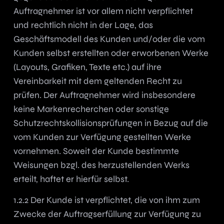
Auftragnehmer ist vor allem nicht verpflichtet
und rechtlich nicht in der Lage, das
Geschäftsmodell des Kunden und/oder die vom
Kunden selbst erstellten oder erworbenen Werke
(Layouts, Grafiken, Texte etc.) auf ihre
Vereinbarkeit mit dem geltenden Recht zu
prüfen. Der Auftragnehmer wird insbesondere
keine Markenrecherchen oder sonstige
Schutzrechtskollisionsprüfungen in Bezug auf die
vom Kunden zur Verfügung gestellten Werke
vornehmen. Soweit der Kunde bestimmte
Weisungen bzgl. des herzustellenden Werks
erteilt, haftet er hierfür selbst.
1.2.2 Der Kunde ist verpflichtet, die von ihm zum
Zwecke der Auftragserfüllung zur Verfügung zu