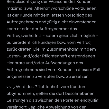
Berücksichtigung der Wünsche des Kunden,
maximal zwei Alternativvorschläge vorzulegen.
Ist der Kunde mit dem letzten Vorschlag des
Auftragnehmers endgültig nicht einverstanden,
kann er oder der Auftragnehmer das
Vertragsverhältnis – sofern gesetzlich möglich –
außerordentlich kündigen bzw. vom Vertrag
zurücktreten. Die im Zusammenhang mit dem
Lasten- und/oder Pflichtenheft entstandenen
Honorare und/oder Aufwendungen des
Auftragnehmers sind vom Kunden in diesem Fall
angemessen zu vergüten bzw. zu ersetzen.
2.2.5 Wird das Pflichtenheft vom Kunden
abgenommen, gelten die dort beschriebenen
Leistungen als zwischen den Parteien endgültig
vereinbart. Jegliche Abweichung von den