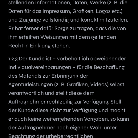
stellenden Informationen, Daten, Werke (z. B. die
Daten für das Impressum, Grafiken, Logos etc.)
und Zugänge vollständig und korrekt mitzuteilen.
Er hat ferner dafür Sorge zu tragen, dass die von
ihm erteilten Weisungen mit dem geltenden
Recht in Einklang stehen.
1.2.3 Der Kunde ist – vorbehaltlich abweichender
Individualvereinbarungen – für die Beschaffung
des Materials zur Erbringung der
Agenturleistungen (z. B. Grafiken, Videos) selbst
verantwortlich und stellt diese dem
Auftragnehmer rechtzeitig zur Verfügung. Stellt
der Kunde diese nicht zur Verfügung und macht
er auch keine weitergehenden Vorgaben, so kann
der Auftragnehmer nach eigener Wahl unter
Beachtung der urheberrechtlichen