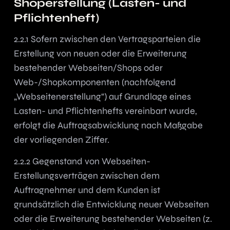
Shoperstellung (Lasten- und
Pflichtenheft)
2.2.1 Sofern zwischen den Vertragsparteien die
Erstellung von neuen oder die Erweiterung
bestehender Webseiten/Shops oder
Web-/Shopkomponenten (nachfolgend
„Webseitenerstellung“) auf Grundlage eines
Lasten- und Pflichtenhefts vereinbart wurde,
erfolgt die Auftragsabwicklung nach Maßgabe
der vorliegenden Ziffer.
2.2.2 Gegenstand von Webseiten-
Erstellungsverträgen zwischen dem
Auftragnehmer und dem Kunden ist
grundsätzlich die Entwicklung neuer Webseiten
oder die Erweiterung bestehender Webseiten (z.