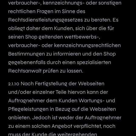
verbraucher-, kennzeichnungs- oder sonstigen
rechtlichen Fragen im Sinne des
Rechtsdienstleistungsgesetzes zu beraten. Es
obliegt daher dem Kunden, sich über die für
seinen Shop geltenden wettbewerbs-,
verbraucher- oder kennzeichnungsrechtlichen
Bestimmungen zu informieren und den Shop
gegebenenfalls durch einen spezialisierten
Rechtsanwalt prüfen zu lassen.
2.1.10 Nach Fertigstellung der Webseiten
und/oder einzelner Teile hiervon kann der
Auftragnehmer dem Kunden Wartungs- und
Pflegeleistungen in Bezug auf die Webseiten
anbieten. Jedoch ist weder der Auftragnehmer
zu einem solchen Angebot verpflichtet, noch
muss der Kunde die weitergehenden