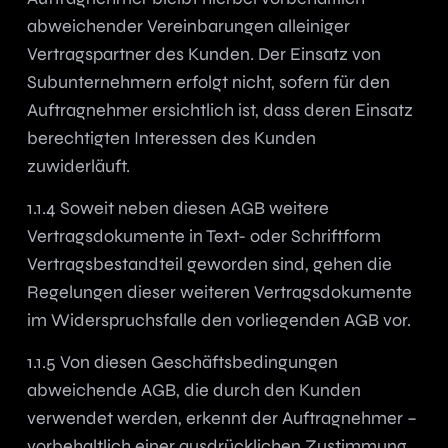
abweichender Vereinbarungen alleiniger
Vertragspartner des Kunden. Der Einsatz von
Subunternehmern erfolgt nicht, sofern für den
Auftragnehmer ersichtlich ist, dass deren Einsatz
berechtigten Interessen des Kunden
zuwiderläuft.
1.1.4 Soweit neben diesen AGB weitere
Vertragsdokumente in Text- oder Schriftform
Vertragsbestandteil geworden sind, gehen die
Regelungen dieser weiteren Vertragsdokumente
im Widerspruchsfalle den vorliegenden AGB vor.
1.1.5 Von diesen Geschäftsbedingungen
abweichende AGB, die durch den Kunden
verwendet werden, erkennt der Auftragnehmer –
vorbehaltlich einer ausdrücklichen Zustimmung