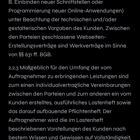
B. Einbinden neuer Schnittstellen oder
Programmierung neuer Online-Anwendungen)
unter Beachtung der technischen und/oder
gestalterischen Vorgaben des Kunden. Zwischen
den Parteien geschlossene Webseiten-
Erstellungsverträge sind Werkverträge im Sinne
von §§ 631 ff. BGB.
2.2.3 Maßgeblich für den Umfang der vom
Auftragnehmer zu erbringenden Leistungen sind
zum einen individualvertragliche Vereinbarungen
zwischen den Parteien und zum anderen ein vom
Kunden erstelltes, ausführliches Lastenheft sowie
das darauf aufbauende Pflichtenheft. Der
Auftragnehmer wird die im Lastenheft
beschriebenen Vorstellungen des Kunden nach
bestem Wissen und Gewissen auf Vollständigkeit,