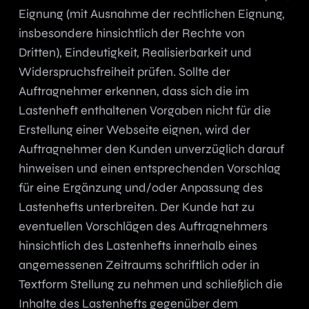
Eignung (mit Ausnahme der rechtlichen Eignung,
insbesondere hinsichtlich der Rechte von
Dritten), Eindeutigkeit, Realisierbarkeit und
Widerspruchsfreiheit prüfen. Sollte der
Auftragnehmer erkennen, dass sich die im
Lastenheft enthaltenen Vorgaben nicht für die
Erstellung einer Webseite eignen, wird der
Auftragnehmer den Kunden unverzüglich darauf
hinweisen und einen entsprechenden Vorschlag
für eine Ergänzung und/oder Anpassung des
Lastenhefts unterbreiten. Der Kunde hat zu
eventuellen Vorschlägen des Auftragnehmers
hinsichtlich des Lastenhefts innerhalb eines
angemessenen Zeitraums schriftlich oder in
Textform Stellung zu nehmen und schließlich die
Inhalte des Lastenhefts gegenüber dem