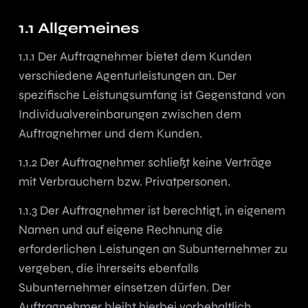
1.1 Allgemeines
1.1.1 Der Auftragnehmer bietet dem Kunden
verschiedene Agenturleistungen an. Der
spezifische Leistungsumfang ist Gegenstand von
Individualvereinbarungen zwischen dem
Auftragnehmer und dem Kunden.
1.1.2 Der Auftragnehmer schließt keine Verträge
mit Verbrauchern bzw. Privatpersonen.
1.1.3 Der Auftragnehmer ist berechtigt, in eigenem
Namen und auf eigene Rechnung die
erforderlichen Leistungen an Subunternehmer zu
vergeben, die ihrerseits ebenfalls
Subunternehmer einsetzen dürfen. Der
Auftragnehmer bleibt hierbei vorbehaltlich