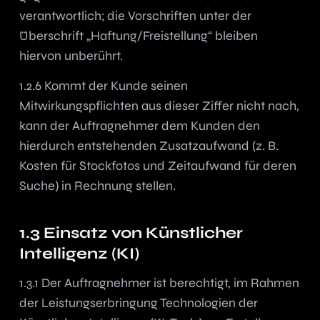
verantwortlich; die Vorschriften unter der
Überschrift „Haftung/Freistellung“ bleiben
hiervon unberührt.
1.2.6 Kommt der Kunde seinen
Mitwirkungspflichten aus dieser Ziffer nicht nach,
kann der Auftragnehmer dem Kunden den
hierdurch entstehenden Zusatzaufwand (z. B.
Kosten für Stockfotos und Zeitaufwand für deren
Suche) in Rechnung stellen.
1.3 Einsatz von Künstlicher
Intelligenz (KI)
1.3.1 Der Auftragnehmer ist berechtigt, im Rahmen
der Leistungserbringung Technologien der