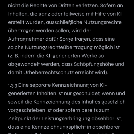
nicht die Rechte von Dritten verletzen. Sofern an
Inhalten, die ganz oder teilweise mit Hilfe von KI
erstellt wurden, ausschließliche Nutzungsrechte
übertragen werden sollen, wird der
Auftragnehmer dafür Sorge tragen, dass eine
solche Nutzungsrechteübertragung möglich ist
(z. B. indem die KI-generierten Werke so
abgewandelt werden, dass Schöpfungshöhe und
damit Urheberrechtsschutz erreicht wird).
1.3.3 Eine separate Kennzeichnung von KI-
generierten Inhalten ist nur geschuldet, wenn und
soweit die Kennzeichnung des Inhaltes gesetzlich
vorgeschrieben ist oder sofern bereits zum
Zeitpunkt der Leistungserbringung absehbar ist,
dass eine Kennzeichnungspflicht in absehbarer