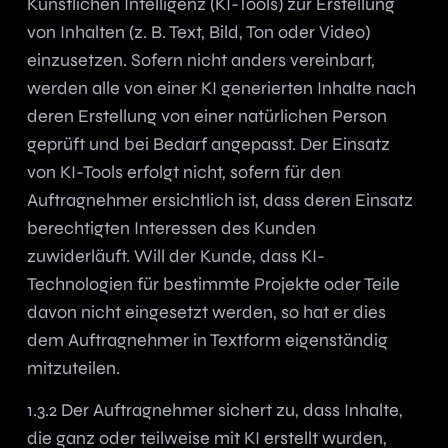
Künstlichen Intelligenz (KI-Tools) zur Erstellung
von Inhalten (z. B. Text, Bild, Ton oder Video)
einzusetzen. Sofern nicht anders vereinbart,
werden alle von einer KI generierten Inhalte nach
deren Erstellung von einer natürlichen Person
geprüft und bei Bedarf angepasst. Der Einsatz
von KI-Tools erfolgt nicht, sofern für den
Auftragnehmer ersichtlich ist, dass deren Einsatz
berechtigten Interessen des Kunden
zuwiderläuft. Will der Kunde, dass KI-
Technologien für bestimmte Projekte oder Teile
davon nicht eingesetzt werden, so hat er dies
dem Auftragnehmer in Textform eigenständig
mitzuteilen.
1.3.2 Der Auftragnehmer sichert zu, dass Inhalte,
die ganz oder teilweise mit KI erstellt wurden,