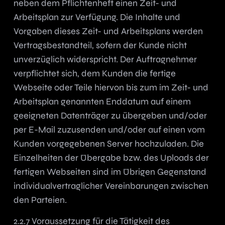
neben dem Pflichtenheft einen Zeit- und
Arbeitsplan zur Verfügung. Die Inhalte und
Vorgaben dieses Zeit- und Arbeitsplans werden
Vertragsbestandteil, sofern der Kunde nicht
unverzüglich widerspricht. Der Auftragnehmer
verpflichtet sich, dem Kunden die fertige
Webseite oder Teile hiervon bis zum im Zeit- und
Arbeitsplan genannten Enddatum auf einem
geeigneten Datenträger zu übergeben und/oder
per E-Mail zuzusenden und/oder auf einen vom
Kunden vorgegebenen Server hochzuladen. Die
Einzelheiten der Übergabe bzw. des Uploads der
fertigen Webseiten sind im Übrigen Gegenstand
individualvertraglicher Vereinbarungen zwischen
den Parteien.
2.2.7 Voraussetzung für die Tätigkeit des