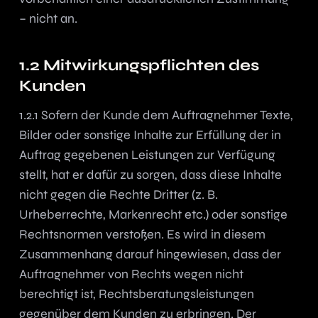
– nicht an.
1.2 Mitwirkungspflichten des
Kunden
1.2.1 Sofern der Kunde dem Auftragnehmer Texte,
Bilder oder sonstige Inhalte zur Erfüllung der in
Auftrag gegebenen Leistungen zur Verfügung
stellt, hat er dafür zu sorgen, dass diese Inhalte
nicht gegen die Rechte Dritter (z. B.
Urheberrechte, Markenrecht etc.) oder sonstige
Rechtsnormen verstoßen. Es wird in diesem
Zusammenhang darauf hingewiesen, dass der
Auftragnehmer von Rechts wegen nicht
berechtigt ist, Rechtsberatungsleistungen
gegenüber dem Kunden zu erbringen. Der