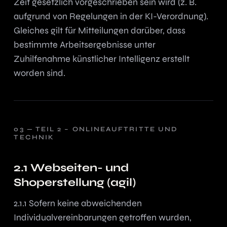
Zeit gesetzlich vorgeschrieben sein wird (z. B.
aufgrund von Regelungen in der KI-Verordnung).
Gleiches gilt für Mitteilungen darüber, dass
bestimmte Arbeitsergebnisse unter
Zuhilfenahme künstlicher Intelligenz erstellt
worden sind.
TEIL 2 – ONLINEAUFTRITTE UND
TECHNIK
2.1 Webseiten- und
Shoperstellung (agil)
2.1.1 Sofern keine abweichenden
Individualvereinbarungen getroffen wurden,