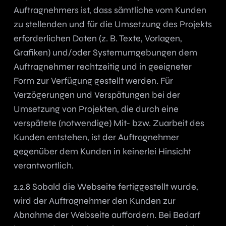
Auftragnehmers ist, dass sämtliche vom Kunden
zu stellenden und für die Umsetzung des Projekts
erforderlichen Daten (z. B. Texte, Vorlagen,
Grafiken) und/oder Systemumgebungen dem
Auftragnehmer rechtzeitig und in geeigneter
Form zur Verfügung gestellt werden. Für
Verzögerungen und Verspätungen bei der
Umsetzung von Projekten, die durch eine
verspätete (notwendige) Mit- bzw. Zuarbeit des
Kunden entstehen, ist der Auftragnehmer
gegenüber dem Kunden in keinerlei Hinsicht
verantwortlich.
2.2.8 Sobald die Webseite fertiggestellt wurde,
wird der Auftragnehmer den Kunden zur
Abnahme der Webseite auffordern. Bei Bedarf