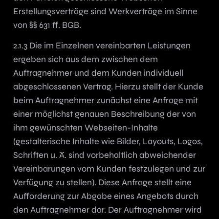
Erstellungsverträge sind Werkverträge im Sinne
von §§ 631 ff. BGB.
2.1.3 Die im Einzelnen vereinbarten Leistungen
ergeben sich aus dem zwischen dem
Auftragnehmer und dem Kunden individuell
abgeschlossenen Vertrag. Hierzu stellt der Kunde
beim Auftragnehmer zunächst eine Anfrage mit
einer möglichst genauen Beschreibung der von
ihm gewünschten Webseiten-Inhalte
(gestalterische Inhalte wie Bilder, Layouts, Logos,
Schriften u. Ä. sind vorbehaltlich abweichender
Vereinbarungen vom Kunden festzulegen und zur
Verfügung zu stellen). Diese Anfrage stellt eine
Aufforderung zur Abgabe eines Angebots durch
den Auftragnehmer dar. Der Auftragnehmer wird