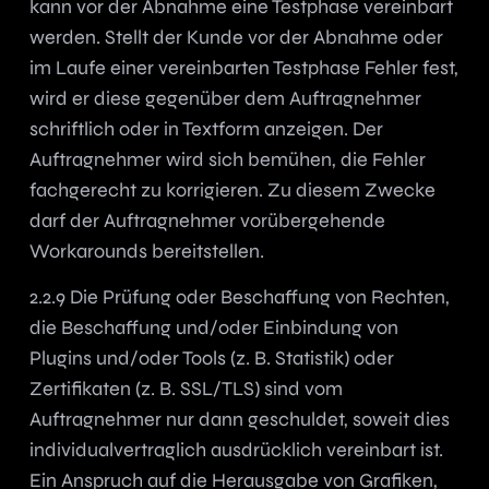
kann vor der Abnahme eine Testphase vereinbart
werden. Stellt der Kunde vor der Abnahme oder
im Laufe einer vereinbarten Testphase Fehler fest,
wird er diese gegenüber dem Auftragnehmer
schriftlich oder in Textform anzeigen. Der
Auftragnehmer wird sich bemühen, die Fehler
fachgerecht zu korrigieren. Zu diesem Zwecke
darf der Auftragnehmer vorübergehende
Workarounds bereitstellen.
2.2.9 Die Prüfung oder Beschaffung von Rechten,
die Beschaffung und/oder Einbindung von
Plugins und/oder Tools (z. B. Statistik) oder
Zertifikaten (z. B. SSL/TLS) sind vom
Auftragnehmer nur dann geschuldet, soweit dies
individualvertraglich ausdrücklich vereinbart ist.
Ein Anspruch auf die Herausgabe von Grafiken,