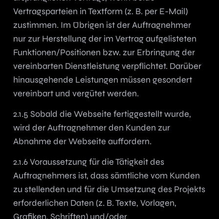
Vertragsparteien in Textform (z. B. per E-Mail)
zustimmen. Im Übrigen ist der Auftragnehmer
nur zur Herstellung der im Vertrag aufgelisteten
Funktionen/Positionen bzw. zur Erbringung der
vereinbarten Dienstleistung verpflichtet. Darüber
hinausgehende Leistungen müssen gesondert
vereinbart und vergütet werden.
2.1.5 Sobald die Webseite fertiggestellt wurde,
wird der Auftragnehmer den Kunden zur
Abnahme der Webseite auffordern.
2.1.6 Voraussetzung für die Tätigkeit des
Auftragnehmers ist, dass sämtliche vom Kunden
zu stellenden und für die Umsetzung des Projekts
erforderlichen Daten (z. B. Texte, Vorlagen,
Grafiken, Schriften) und/oder