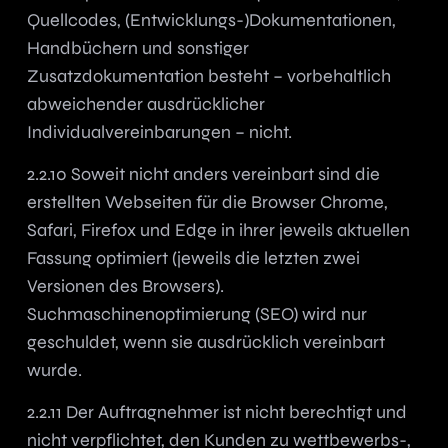
Quellcodes, (Entwicklungs-)Dokumentationen,
Handbüchern und sonstiger
Zusatzdokumentation besteht – vorbehaltlich
abweichender ausdrücklicher
Individualvereinbarungen – nicht.
2.2.10 Soweit nicht anders vereinbart sind die
erstellten Webseiten für die Browser Chrome,
Safari, Firefox und Edge in ihrer jeweils aktuellen
Fassung optimiert (jeweils die letzten zwei
Versionen des Browsers).
Suchmaschinenoptimierung (SEO) wird nur
geschuldet, wenn sie ausdrücklich vereinbart
wurde.
2.2.11 Der Auftragnehmer ist nicht berechtigt und
nicht verpflichtet, den Kunden zu wettbewerbs-,